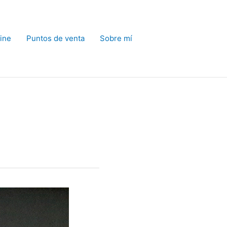
ine
Puntos de venta
Sobre mí