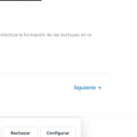
imboliza la formación de las burbujas en la
Siguiente
→
Rechazar
Configurar