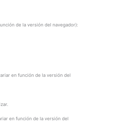
unción de la versión del navegador):
riar en función de la versión del
zar.
iar en función de la versión del