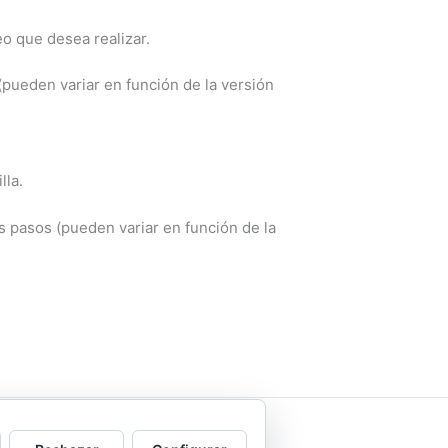
eo que desea realizar.
(pueden variar en función de la versión
lla.
s pasos (pueden variar en función de la